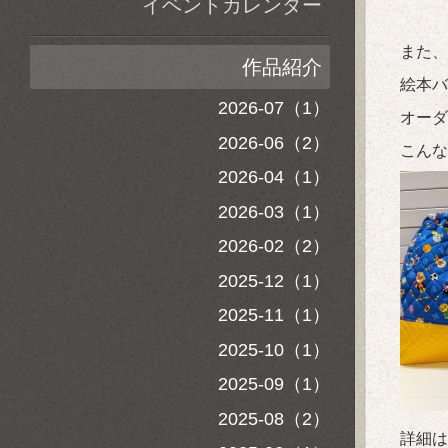
イベントカレンダー
また、
作品紹介
絵本バ
2026-07（1）
オーダ
2026-06（2）
こんな
2026-04（1）
2026-03（1）
2026-02（2）
2025-12（1）
2025-11（1）
2025-10（1）
2025-09（1）
2025-08（2）
詳細は