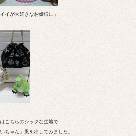
イイが大好きなお嬢様に」
はこちらのシックな生地で
いちゃん」風を出してみました。