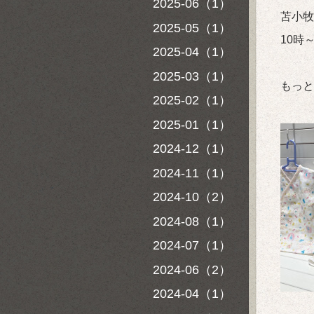
2025-06（1）
苫小牧店
2025-05（1）
10時～
2025-04（1）
2025-03（1）
もっと
2025-02（1）
2025-01（1）
2024-12（1）
2024-11（1）
2024-10（2）
2024-08（1）
2024-07（1）
2024-06（2）
2024-04（1）