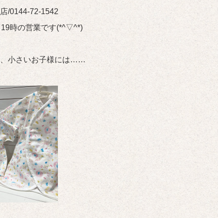
/0144-72-1542
19時の営業です(*^▽^*)
、小さいお子様には……