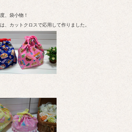
度、袋小物！
は、カットクロスで応用して作りました。