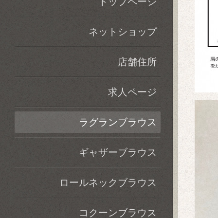
トップページ
ネットショップ
店舗住所
求人ページ
ラグランブラウス
ギャザーブラウス
ロールネックブラウス
コクーンブラウス