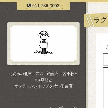
011-736-0003
ラグ
札幌市の北区・西区・函館市・苫小牧市
の4店舗と
オンラインショップを持つ手芸店