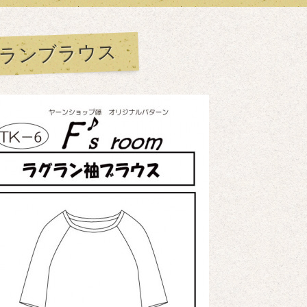
ランブラウス