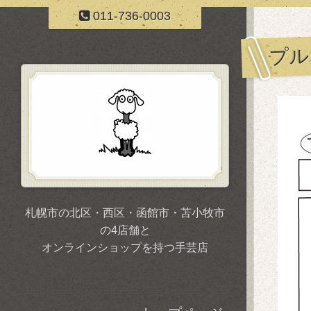
011-736-0003
プル
札幌市の北区・西区・函館市・苫小牧市
の4店舗と
オンラインショップを持つ手芸店