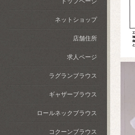
トップページ
ネットショップ
店舗住所
求人ページ
ラグランブラウス
ギャザーブラウス
ロールネックブラウス
コクーンブラウス