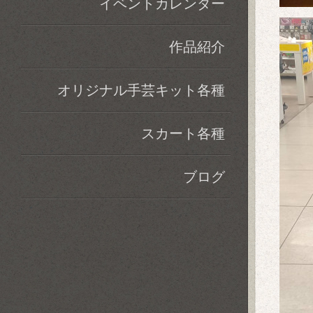
イベントカレンダー
作品紹介
オリジナル手芸キット各種
スカート各種
ブログ