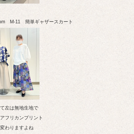
 room M-11 簡単ギャザースカート
て左は無地生地で
アフリカンプリント
変わりますよね