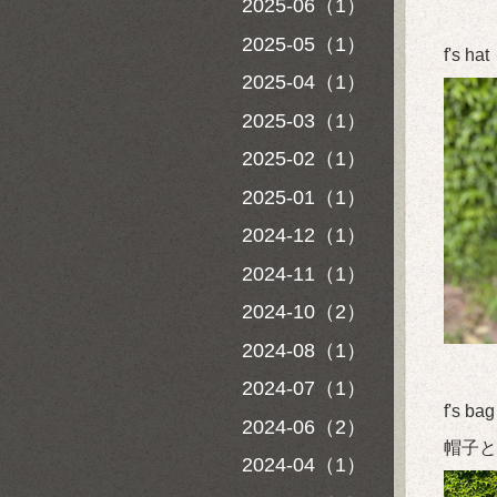
2025-06（1）
2025-05（1）
f's 
2025-04（1）
2025-03（1）
2025-02（1）
2025-01（1）
2024-12（1）
2024-11（1）
2024-10（2）
2024-08（1）
2024-07（1）
f's 
2024-06（2）
帽子と
2024-04（1）