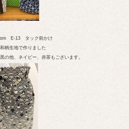
room E-13 タック前かけ
和柄生地で作りました
黒の他、ネイビー、赤茶もございます。