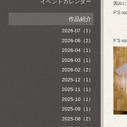
イベントカレンダー
因みに
F’S
作品紹介
2026-07（1）
2026-06（2）
F’S 
2026-04（1）
2026-03（1）
2026-02（2）
2025-12（1）
2025-11（1）
2025-10（1）
2025-09（1）
2025-08（2）