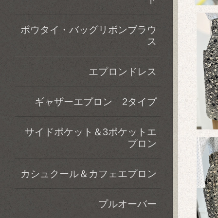
ボウタイ・バッグリボンブラウ
ス
エプロンドレス
ギャザーエプロン 2タイプ
サイドポケット＆3ポケットエ
プロン
カシュクール＆カフェエプロン
プルオーバー