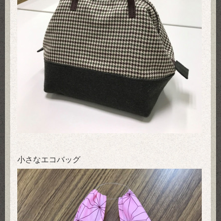
小さなエコバッグ