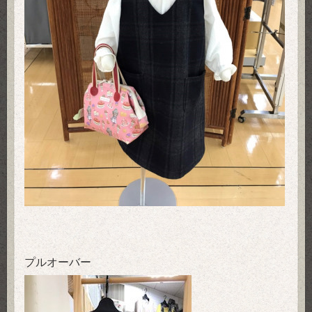
プルオーバー