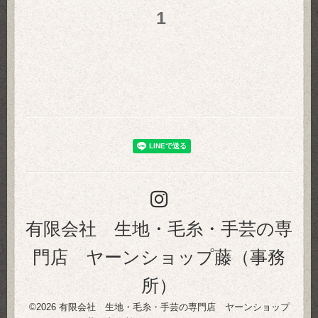
1
有限会社 生地・毛糸・手芸の専
門店 ヤーンショップ藤（事務
所）
©2026
有限会社 生地・毛糸・手芸の専門店 ヤーンショップ