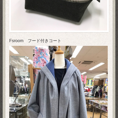
Fsroom フード付きコート