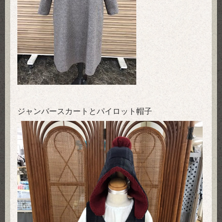
ジャンバースカートとパイロット帽子