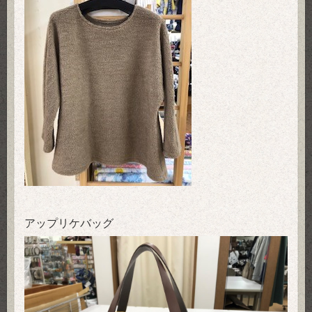
アップリケバッグ