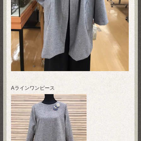
Aラインワンピース