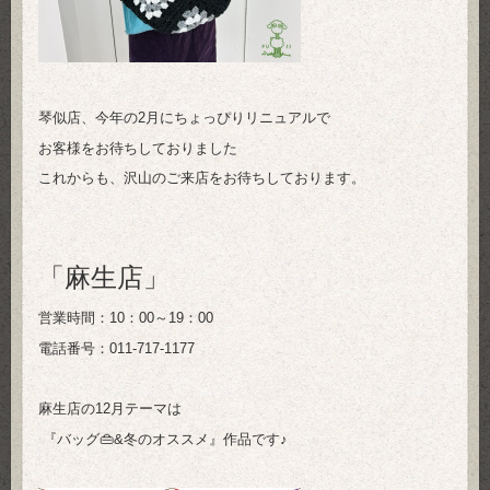
琴似店、今年の2月にちょっぴりリニュアルで
お客様をお待ちしておりました
これからも、沢山のご来店をお待ちしております。
「麻生店」
営業時間：10：00～19：00
電話番号：011-717-1177
麻生店の12月テーマは
『バッグ👜&冬のオススメ』作品です♪