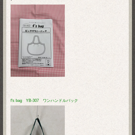
f's bag YB-307 ワンハンドルバック