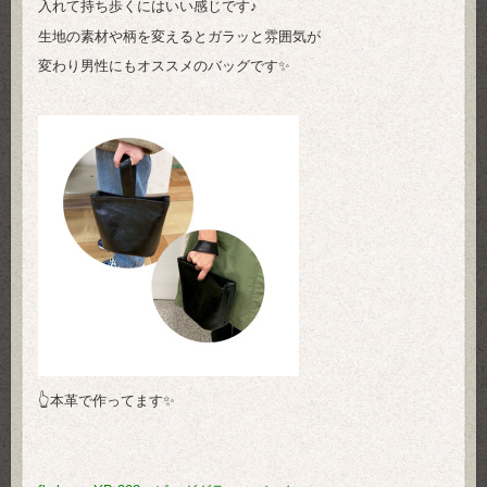
入れて持ち歩くにはいい感じです♪
生地の素材や柄を変えるとガラッと雰囲気が
変わり男性にもオススメのバッグです✨
👆本革で作ってます✨