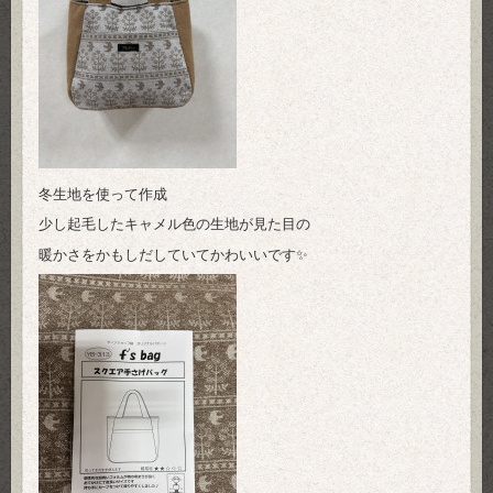
冬生地を使って作成
少し起毛したキャメル色の生地が見た目の
暖かさをかもしだしていてかわいいです✨