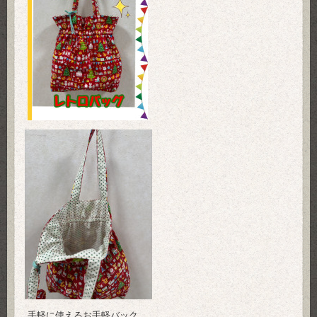
手軽に使えるお手軽バック