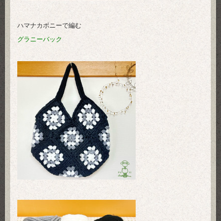
ハマナカボニーで編む
グラニーバック