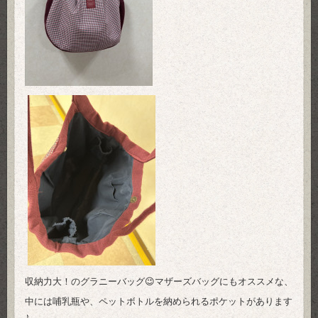
収納力大！のグラニーバッグ😉マザーズバッグにもオススメな、
中には哺乳瓶や、ペットボトルを納められるポケットがあります
♪