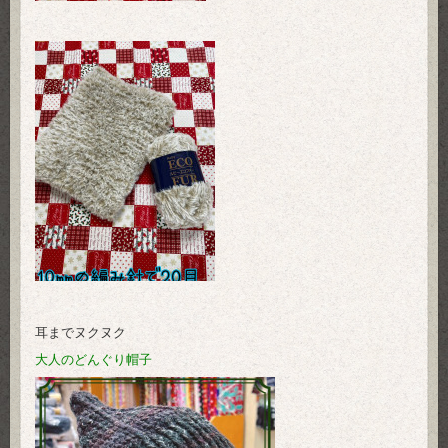
耳までヌクヌク
大人のどんぐり帽子