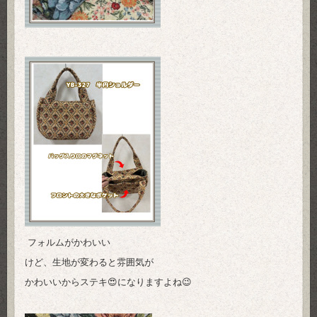
フォルムがかわいい
けど、生地が変わると雰囲気が
かわいいからステキ😍になりますよね😉