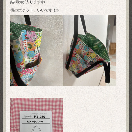
結構物が入ります👍
横のポケット、いいですよ✨