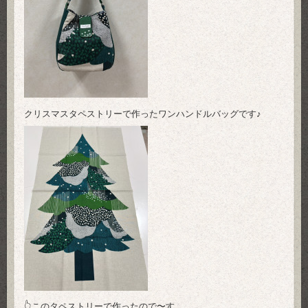
クリスマスタペストリーで作ったワンハンドルバッグです♪
👆このタペストリーで作ったので〜す。