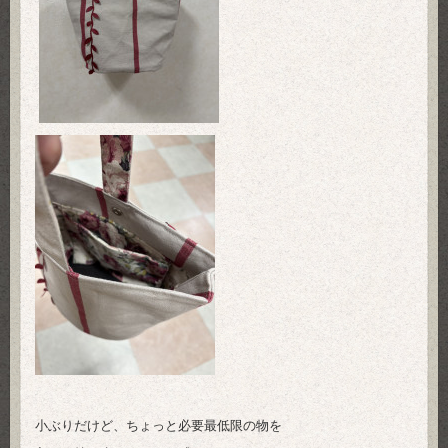
小ぶりだけど、ちょっと必要最低限の物を