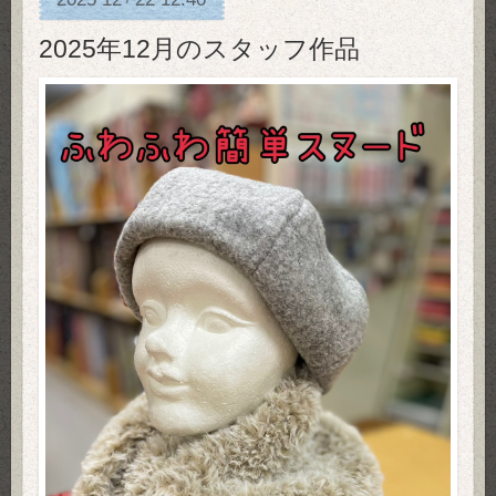
2025年12月のスタッフ作品