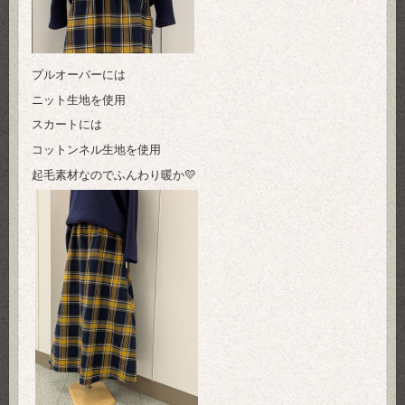
プルオーバーには
ニット生地を使用
スカートには
コットンネル生地を使用
起毛素材なのでふんわり暖か💛