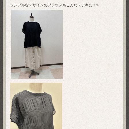
シンプルなデザインのブラウスもこんなステキに！✨