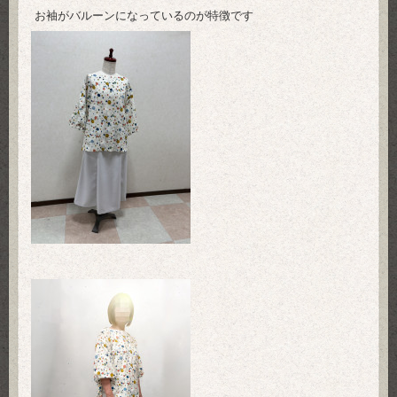
お袖がバルーンになっているのが特徴です