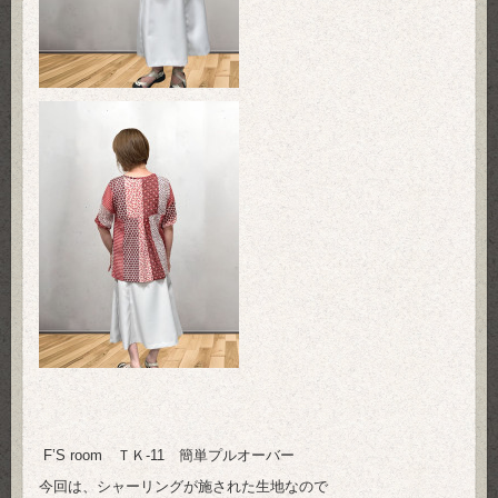
F’S room ＴＫ-11 簡単プルオーバー
今回は、シャーリングが施された生地なので