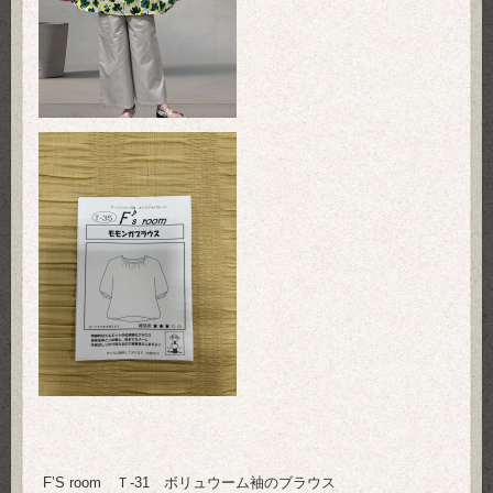
F’S room Ｔ-31 ボリュウーム袖のブラウス