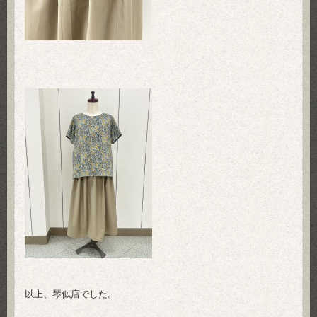
以上、琴似店でした。