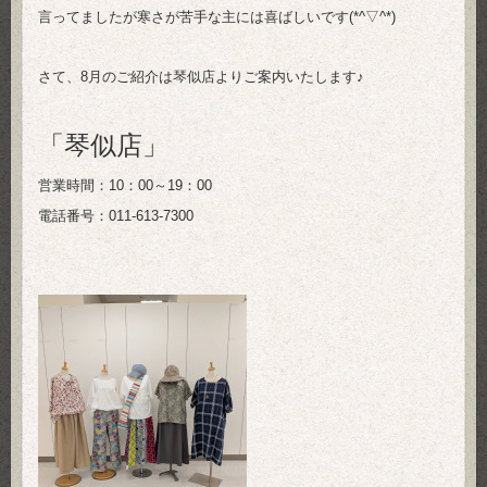
言ってましたが寒さが苦手な主には喜ばしいです(*^▽^*)
さて、8月のご紹介は琴似店よりご案内いたします♪
「琴似店」
営業時間：10：00～19：00
電話番号：011-613-7300