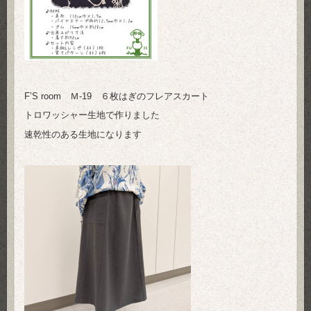
F’S room Ｍ-19 ６枚はぎのフレアスカート
トロワッシャー生地で作りました
速乾性のある生地になります