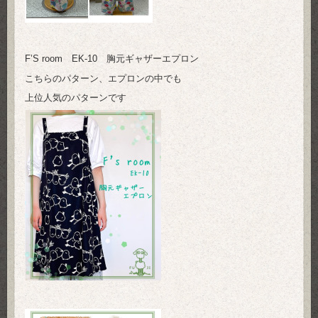
F’S room EK-10 胸元ギャザーエプロン
こちらのパターン、エプロンの中でも
上位人気のパターンです