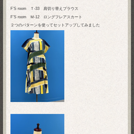
F’S room Ｔ-33 肩切り替えブラウス
F’S room Ｍ-12 ロングフレアスカート
２つのパターンを使ってセットアップしてみました