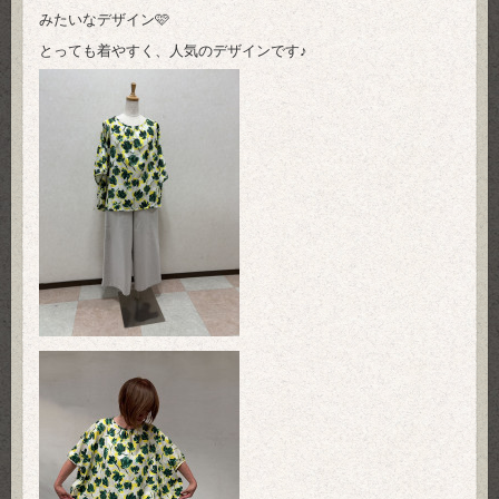
みたいなデザイン🩷
とっても着やすく、人気のデザインです♪