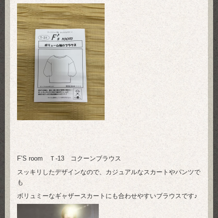
F’S room Ｔ-13 コクーンブラウス
スッキリしたデザインなので、カジュアルなスカートやパンツで
も
ボリュミーなギャザースカートにも合わせやすいブラウスです♪