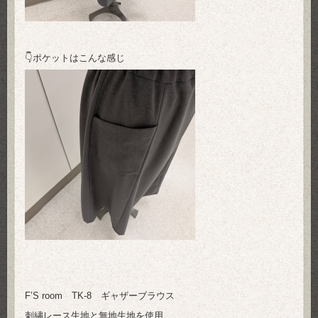
👇ポケットはこんな感じ
F’S room TK-8 ギャザーブラウス
刺繡レース生地と無地生地を使用