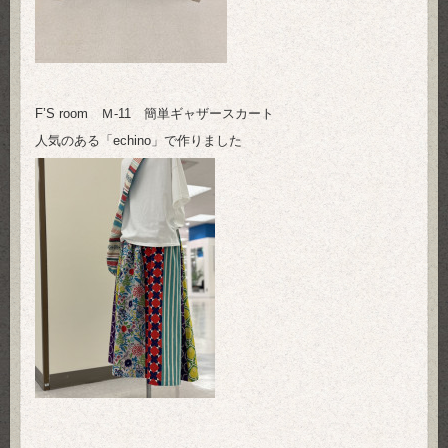
F’S room Ｍ-11 簡単ギャザースカート
人気のある「echino」で作りました