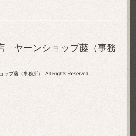
店 ヤーンショップ藤（事務
ョップ藤（事務所）
. All Rights Reserved.