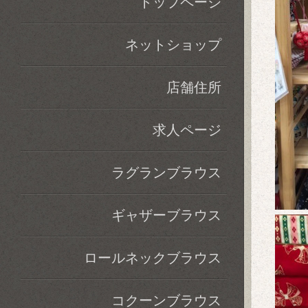
トップページ
ネットショップ
店舗住所
求人ページ
ラグランブラウス
ギャザーブラウス
ロールネックブラウス
コクーンブラウス