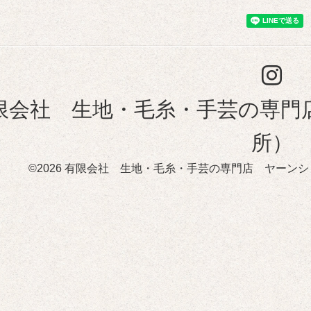
限会社 生地・毛糸・手芸の専門
所）
©2026
有限会社 生地・毛糸・手芸の専門店 ヤーンシ