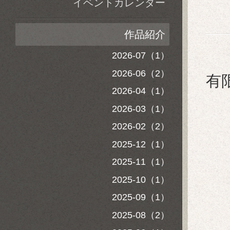
イベントカレンダー
作品紹介
2026-07（1）
2026-06（2）
有
2026-04（1）
2026-03（1）
2026-02（2）
2025-12（1）
2025-11（1）
2025-10（1）
2025-09（1）
2025-08（2）