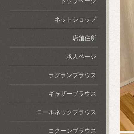
トップページ
ネットショップ
店舗住所
求人ページ
ラグランブラウス
ギャザーブラウス
ロールネックブラウス
コクーンブラウス