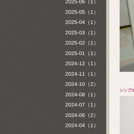
2025-06（1）
2025-05（1）
2025-04（1）
2025-03（1）
2025-02（1）
2025-01（1）
2024-12（1）
2024-11（1）
2024-10（2）
シンプ
2024-08（1）
2024-07（1）
2024-06（2）
2024-04（1）