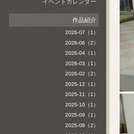
イベントカレンダー
作品紹介
2026-07（1）
2026-06（2）
2026-04（1）
2026-03（1）
2026-02（2）
2025-12（1）
2025-11（1）
2025-10（1）
2025-09（1）
2025-08（2）