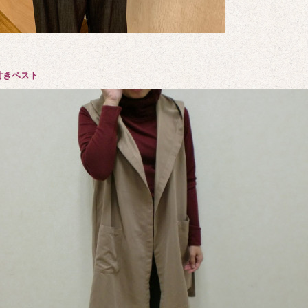
付きベスト