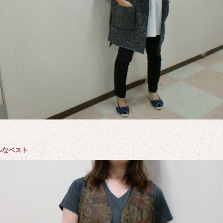
ルなベスト