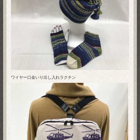
ワイヤー口金いり出し入れラクチン