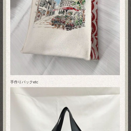
手作りバックetc