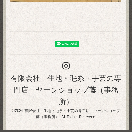
有限会社 生地・毛糸・手芸の専
門店 ヤーンショップ藤（事務
所）
©2026
有限会社 生地・毛糸・手芸の専門店 ヤーンショップ
藤（事務所）
. All Rights Reserved.