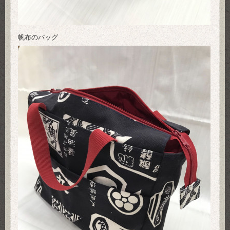
帆布のバッグ