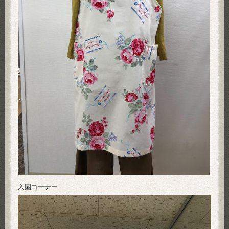
入園コーナー