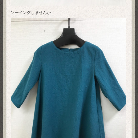
ソーイングしませんか