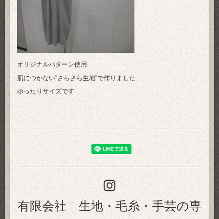
オリジナルパターン使用
肌につかない”さらさら生地”で作りました
ゆったりサイズです
有限会社 生地・毛糸・手芸の専