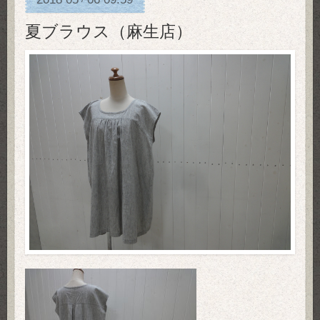
夏ブラウス（麻生店）