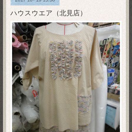
ハウスウエア（北見店）