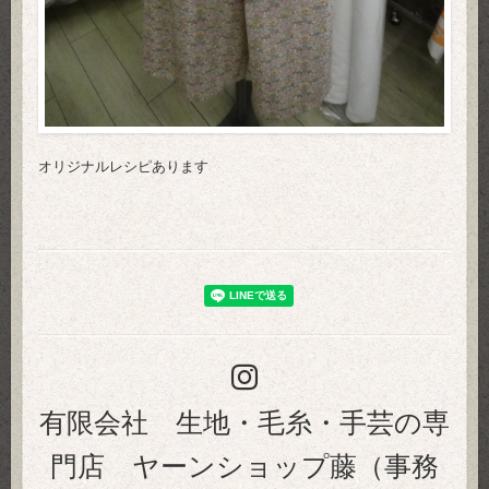
オリジナルレシピあります
有限会社 生地・毛糸・手芸の専
門店 ヤーンショップ藤（事務