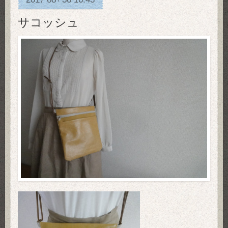
サコッシュ