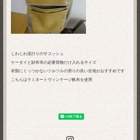
じわじわ流行りのサコッシュ
ケータイと財布等の必要荷物だけ入れるサイズ
衣類にくっつかないツルツルの滑りの良い生地がおすすめです
こちらはラミネートヴィンテージ帆布を使用