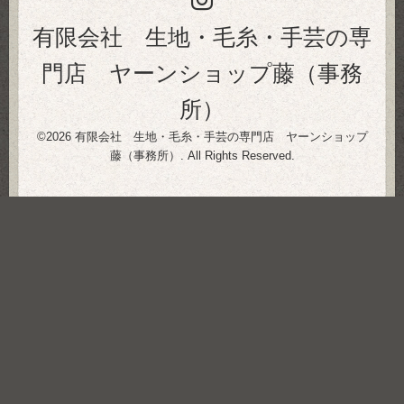
有限会社 生地・毛糸・手芸の専
門店 ヤーンショップ藤（事務
所）
©2026
有限会社 生地・毛糸・手芸の専門店 ヤーンショップ
藤（事務所）
. All Rights Reserved.