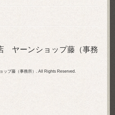
店 ヤーンショップ藤（事務
ョップ藤（事務所）
. All Rights Reserved.