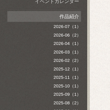
イベントカレンダー
作品紹介
2026-07（1）
2026-06（2）
2026-04（1）
2026-03（1）
2026-02（2）
2025-12（1）
2025-11（1）
2025-10（1）
2025-09（1）
2025-08（2）