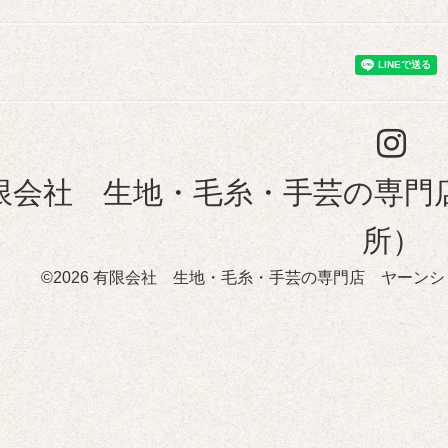
限会社 生地・毛糸・手芸の専門
所）
©2026
有限会社 生地・毛糸・手芸の専門店 ヤーンシ