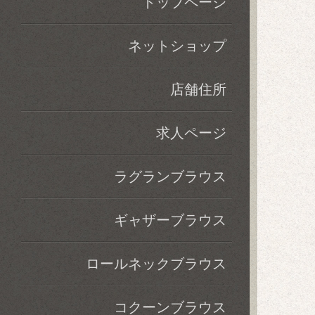
トップページ
ネットショップ
店舗住所
求人ページ
ラグランブラウス
ギャザーブラウス
ロールネックブラウス
コクーンブラウス